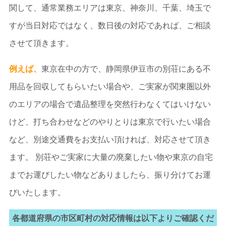
関して、通常業務エリアは東京、神奈川、千葉、埼玉で
すが当日対応ではなく、数日後の対応であれば、ご相談
させて頂きます。
例えば、
東京在中の方で、静岡県伊豆市の別荘にある不
用品を回収してもらいたい場合や、ご実家が関東圏以外
のエリアの場合で遺品整理を突然行わなくてはいけない
けど、打ち合わせなどのやりとりは東京で行いたい場合
など、別途交通費をお支払い頂ければ、対応させて頂き
ます。 別荘やご実家に大量の廃棄したい物や東京の自宅
までお運びしたい物などありましたら、振り分けてお運
びいたします。
各都道府県の市区町村の対応情報は以下よりご確認くだ