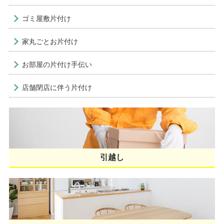
ゴミ屋敷片付け
家丸ごとお片付け
お部屋の片付け手伝い
店舗閉店に伴う片付け
引越し