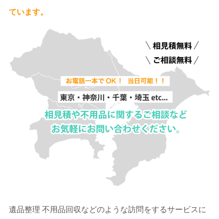
ています。
遺品整理 不用品回収などのような訪問をするサービスに