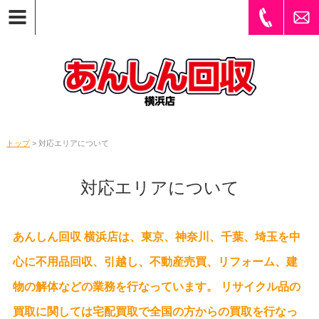
トップ
> 対応エリアについて
対応エリアについて
あんしん回収 横浜店は、東京、神奈川、千葉、埼玉を中
心に不用品回収、引越し、不動産売買、リフォーム、建
物の解体などの業務を行なっています。 リサイクル品の
買取に関しては宅配買取で全国の方からの買取を行なっ