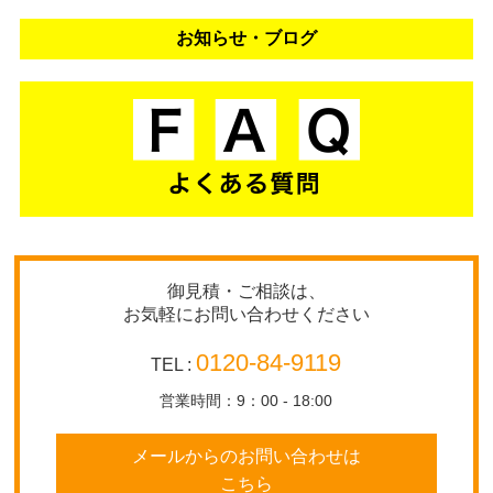
お知らせ・ブログ
御見積・ご相談は、
お気軽にお問い合わせください
0120-84-9119
TEL :
営業時間：9：00 - 18:00
メールからのお問い合わせは
こちら