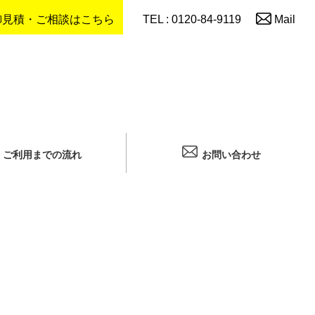
御見積・ご相談はこちら
TEL : 0120-84-9119
Mail
ご利用までの流れ
お問い合わせ