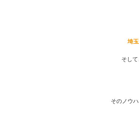
埼玉
そして
そのノウハ