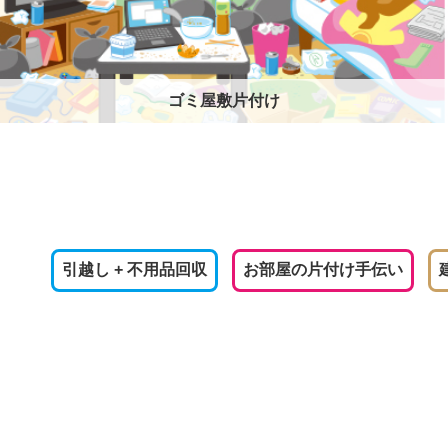
ゴミ屋敷片付け
引越し + 不用品回収
お部屋の片付け手伝い