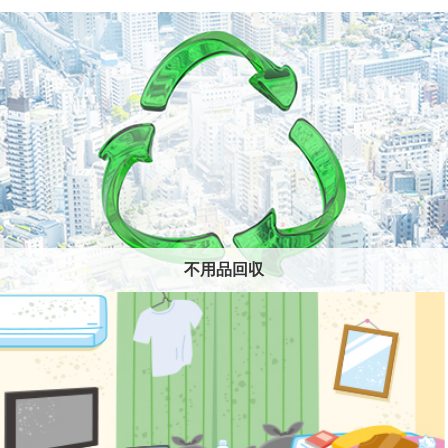
不用品回収