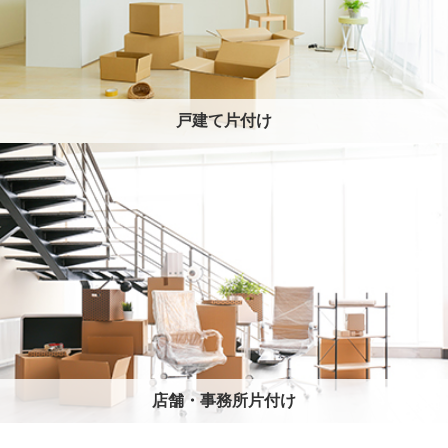
戸建て片付け
店舗・事務所片付け