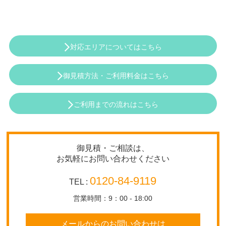
対応エリアについてはこちら
御見積方法・ご利用料金はこちら
ご利用までの流れはこちら
御見積・ご相談は、
お気軽にお問い合わせください
0120-84-9119
TEL :
営業時間：9：00 - 18:00
メールからのお問い合わせは