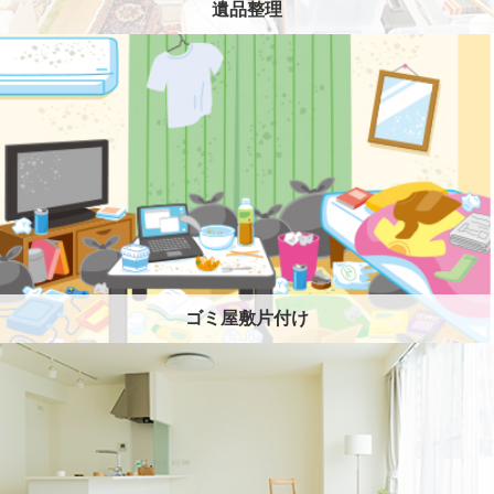
遺品整理
ゴミ屋敷片付け