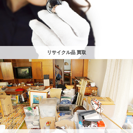
リサイクル品 買取