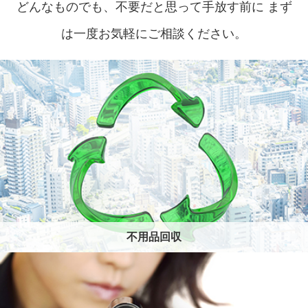
どんなものでも、不要だと思って手放す前に
まず
は一度お気軽にご相談ください。
不用品回収