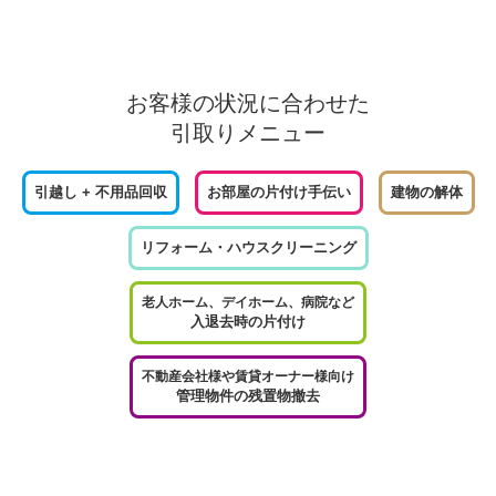
お客様の状況に合わせた
引取りメニュー
引越し + 不用品回収
お部屋の片付け手伝い
建物の解体
リフォーム・ハウスクリーニング
老人ホーム、デイホーム、病院など
入退去時の片付け
不動産会社様や賃貸オーナー様向け
管理物件の残置物撤去