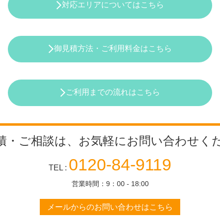
対応エリアについてはこちら
御見積方法・ご利用料金はこちら
ご利用までの流れはこちら
積・ご相談は、
お気軽にお問い合わせく
0120-84-9119
TEL :
営業時間：9：00 - 18:00
メールからのお問い合わせは
こちら