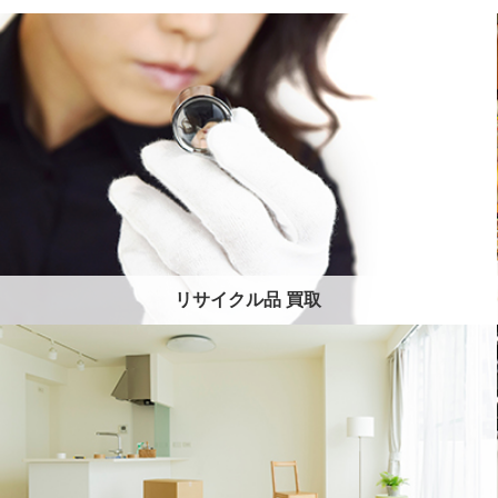
リサイクル品 買取