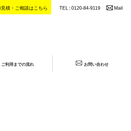
御見積・ご相談はこちら
TEL : 0120-84-9119
Mail
ご利用までの流れ
お問い合わせ