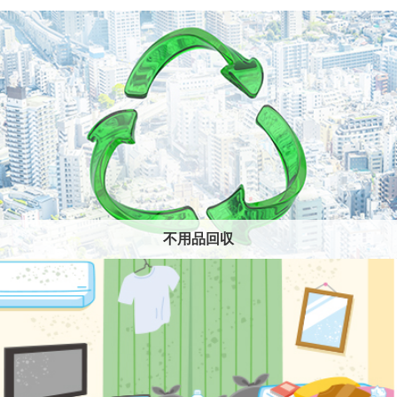
不用品回収