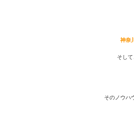
神奈
そして
そのノウハ