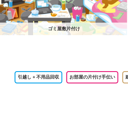
ゴミ屋敷片付け
引越し + 不用品回収
お部屋の片付け手伝い